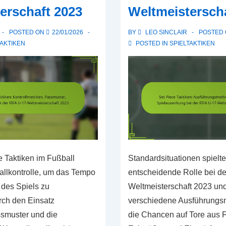
FIFA
erschaft 2023
Weltmeistersch
U-
17-
POSTED ON
22/01/2026
BY
LEO SINCLAIR
POSTED
TAKTIKEN
POSTED IN
SPIELTAKTIKEN
Weltmeisterschaft
2023
t
e Taktiken im Fußball
Standardsituationen spielt
Ballkontrolle, um das Tempo
entscheidende Rolle bei de
des Spiels zu
Weltmeisterschaft 2023 und
rch den Einsatz
verschiedene Ausführungs
ssmuster und die
die Chancen auf Tore aus F