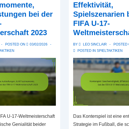
lmomente,
Effektivität,
der
FIFA
stungen bei der
Spielszenarien 
U-
-
FIFA U-17-
17-
erschaft 2023
Weltmeistersch
Weltmeisterschaft
2023
t
POSTED ON
03/02/2026
BY
LEO SINCLAIR
POSTED
TAKTIKEN
POSTED IN
SPIELTAKTIKEN
IFA U-17-Weltmeisterschaft
Das Konterspiel ist eine e
ische Genialität beider
Strategie im Fußball, die s