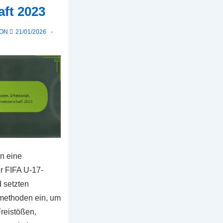
aft 2023
 ON
21/01/2026
en eine
r FIFA U-17-
 setzten
methoden ein, um
reistößen,