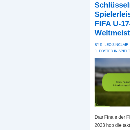
Schlüsse
bei
Spielerlei
der
FIFA
FIFA U-17
U-
Weltmeist
17-
Weltmeisterschaf
BY
LEO SINCLAIR
POSTED IN
SPIEL
2023
Das Finale der F
2023 hob die takt