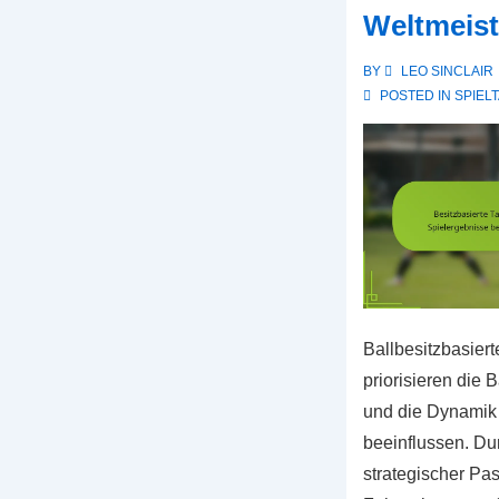
bei
Weltmeist
der
FIFA
BY
LEO SINCLAIR
POSTED IN
SPIEL
U-
17-
Weltmeisterschaf
2023
Ballbesitzbasiert
priorisieren die 
und die Dynamik 
beeinflussen. Du
strategischer Pa