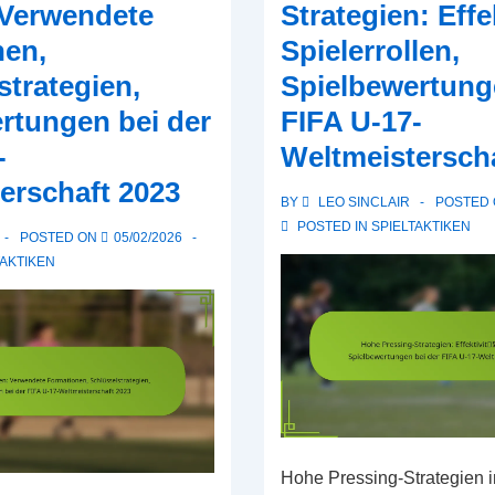
 Verwendete
Strategien: Effek
nen,
Spielerrollen,
strategien,
Spielbewertung
rtungen bei der
FIFA U-17-
-
Weltmeistersch
erschaft 2023
BY
LEO SINCLAIR
POSTED
POSTED IN
SPIELTAKTIKEN
POSTED ON
05/02/2026
TAKTIKEN
Hohe Pressing-Strategien 