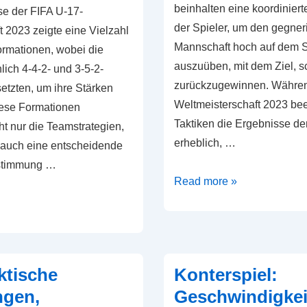
beinhalten eine koordinier
e der FIFA U-17-
der Spieler, um den gegne
t 2023 zeigte eine Vielzahl
Mannschaft hoch auf dem S
ormationen, wobei die
auszuüben, mit dem Ziel, s
ich 4-4-2- und 3-5-2-
zurückzugewinnen. Währen
etzten, um ihre Stärken
Weltmeisterschaft 2023 bee
iese Formationen
Taktiken die Ergebnisse de
ht nur die Teamstrategien,
erheblich, …
 auch eine entscheidende
estimmung …
Hohe
Read more »
Pressing-
Strategien:
Effektivität,
Spielerrollen,
ktische
Konterspiel:
Spielbewertungen
en,
ngen,
Geschwindigkei
bei
n