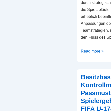
durch strategisc
die Spielabläufe 
erheblich beeinfl
Anpassungen opti
Teamstrategien, 
den Fluss des Sp
Änderungen
Read more »
der
Formation:
Auswirkungen
Besitzbasi
auf
Kontrollm
die
Passmust
Spieldynamik,
Spielerge
Spielerrollen,
Effektivität
FIFA U-17