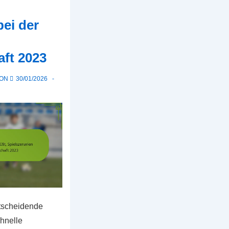
bei der
aft 2023
 ON
30/01/2026
ntscheidende
chnelle