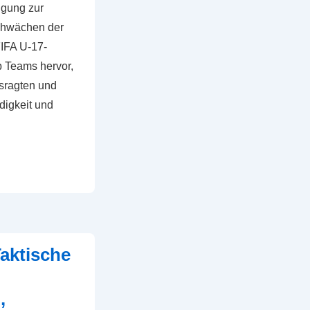
igung zur
Schwächen der
IFA U-17-
b Teams hervor,
sragten und
igkeit und
aktische
,