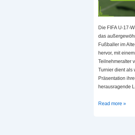
Die FIFA U-17-We
das außergewöhnl
Fußballer im Alte
hervor, mit einem
Teilnehmeralter 
Turnier dient als 
Präsentation ihre
herausragende L
Junge
Read more »
Stars:
Alter,
Leistungs-