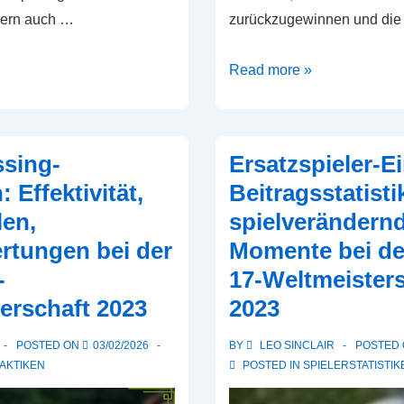
dern auch …
zurückzugewinnen und di
Spanien
Read more »
U-
17:
t,
Mittelfeldkontrolle,
sing-
Ersatzspieler-Ei
Pressingstrategien,
: Effektivität,
Beitragsstatisti
en
Spielübergänge
len,
spielverändern
rtungen bei der
Momente bei de
-
17-Weltmeister
erschaft 2023
2023
POSTED ON
03/02/2026
BY
LEO SINCLAIR
POSTED
TAKTIKEN
POSTED IN
SPIELERSTATISTIK