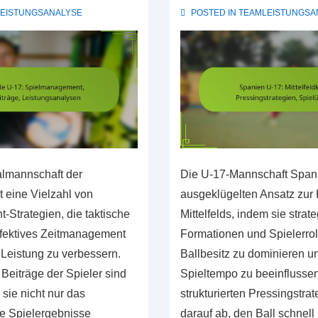
U-
EISTUNGSANALYSE
POSTED IN
TEAMLEISTUNGSA
17-
Weltmeisterschaft
2023
almannschaft der
Die U-17-Mannschaft Spani
t eine Vielzahl von
ausgeklügelten Ansatz zur 
Strategien, die taktische
Mittelfelds, indem sie strat
effektives Zeitmanagement
Formationen und Spielerrol
 Leistung zu verbessern.
Ballbesitz zu dominieren u
 Beiträge der Spieler sind
Spieltempo zu beeinflussen
sie nicht nur das
strukturierten Pressingstrat
e Spielergebnisse
darauf ab, den Ball schnell