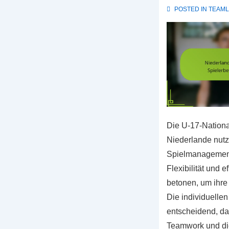
POSTED IN
TEAML
Die U-17-Nation
Niederlande nutz
Spielmanagement-
Flexibilität und 
betonen, um ihre
Die individuellen
entscheidend, da 
Teamwork und di