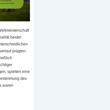
eltmeisterschaft
alität beider
nterschiedlichen
verlauf prägten.
ießlich
chtiger
en, spielten eine
 Bestimmung des
s waren