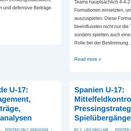
Teams hauptsächlich 4-4-2-
en und defensive Beiträge
Formationen einsetzten, um
auszuspielen. Diese Forma
beeinflussten nicht nur die
sondern spielten auch ein
Rolle bei der Bestimmung
Gruppenphasen-
Read more »
Taktiken:
Verwendete
Formationen,
de U-17:
Spanien U-17:
Schlüsselstrategien,
agement,
Mittelfeldkontro
Spielbewertungen
träge,
Pressingstrateg
bei
sanalysen
Spielübergänge
der
t
FIFA
POSTED ON
05/02/2026
BY
LEO SINCLAIR
POSTED