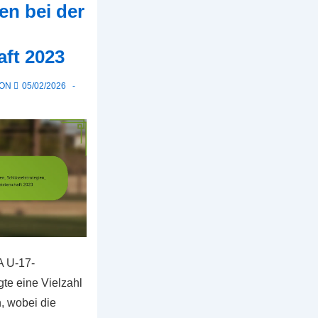
en bei der
aft 2023
 ON
05/02/2026
A U-17-
gte eine Vielzahl
, wobei die