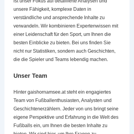
ist unser Fokus auf detaillierte Analysen und
unsere Fähigkeit, komplexe Daten in
verständliche und ansprechende Inhalte zu
verwandeln. Wir kombinieren Expertenwissen mit
einer Leidenschaft für den Sport, um Ihnen die
besten Einblicke zu bieten. Bei uns finden Sie
nicht nur Statistiken, sondern auch Geschichten,
die die Spieler und Teams lebendig machen.
Unser Team
Hinter gaishornamsee.at steht ein engagiertes
Team von Fußballenthusiasten, Analysten und
Geschichtenerzählern. Jeder von uns bringt seine
eigene Perspektive und Erfahrung in die Welt des
Fußballs ein, um Ihnen die besten Inhalte zu
bieten. Wir sind hier, um Ihre Fragen zu