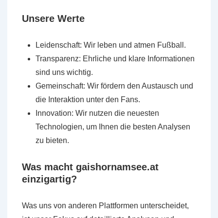
Unsere Werte
Leidenschaft: Wir leben und atmen Fußball.
Transparenz: Ehrliche und klare Informationen
sind uns wichtig.
Gemeinschaft: Wir fördern den Austausch und
die Interaktion unter den Fans.
Innovation: Wir nutzen die neuesten
Technologien, um Ihnen die besten Analysen
zu bieten.
Was macht gaishornamsee.at
einzigartig?
Was uns von anderen Plattformen unterscheidet,