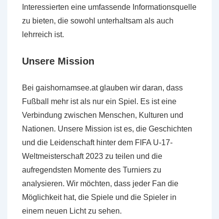
Interessierten eine umfassende Informationsquelle
zu bieten, die sowohl unterhaltsam als auch
lehrreich ist.
Unsere Mission
Bei gaishornamsee.at glauben wir daran, dass
Fußball mehr ist als nur ein Spiel. Es ist eine
Verbindung zwischen Menschen, Kulturen und
Nationen. Unsere Mission ist es, die Geschichten
und die Leidenschaft hinter dem FIFA U-17-
Weltmeisterschaft 2023 zu teilen und die
aufregendsten Momente des Turniers zu
analysieren. Wir möchten, dass jeder Fan die
Möglichkeit hat, die Spiele und die Spieler in
einem neuen Licht zu sehen.