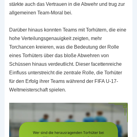
stärkte auch das Vertrauen in die Abwehr und trug zur
allgemeinen Team-Moral bei.
Darüber hinaus konnten Teams mit Torhütern, die eine
hohe Verteilungsgenauigkeit zeigten, mehr
Torchancen kreieren, was die Bedeutung der Rolle
eines Torhüters über das bloße Abwehren von
Schüssen hinaus verdeutlicht. Dieser facettenreiche
Einfluss unterstreicht die zentrale Rolle, die Torhüter
für den Erfolg ihrer Teams während der FIFA U-17-
Weltmeisterschaft spielen.