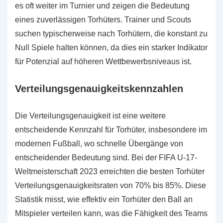
es oft weiter im Turnier und zeigen die Bedeutung
eines zuverlässigen Torhüters. Trainer und Scouts
suchen typischerweise nach Torhütern, die konstant zu
Null Spiele halten können, da dies ein starker Indikator
für Potenzial auf höheren Wettbewerbsniveaus ist.
Verteilungsgenauigkeitskennzahlen
Die Verteilungsgenauigkeit ist eine weitere
entscheidende Kennzahl für Torhüter, insbesondere im
modernen Fußball, wo schnelle Übergänge von
entscheidender Bedeutung sind. Bei der FIFA U-17-
Weltmeisterschaft 2023 erreichten die besten Torhüter
Verteilungsgenauigkeitsraten von 70% bis 85%. Diese
Statistik misst, wie effektiv ein Torhüter den Ball an
Mitspieler verteilen kann, was die Fähigkeit des Teams