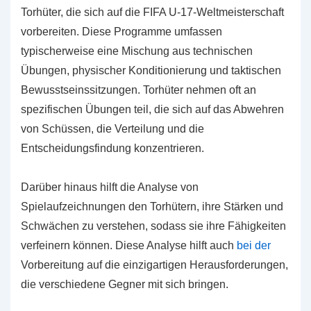
Torhüter, die sich auf die FIFA U-17-Weltmeisterschaft
vorbereiten. Diese Programme umfassen
typischerweise eine Mischung aus technischen
Übungen, physischer Konditionierung und taktischen
Bewusstseinssitzungen. Torhüter nehmen oft an
spezifischen Übungen teil, die sich auf das Abwehren
von Schüssen, die Verteilung und die
Entscheidungsfindung konzentrieren.
Darüber hinaus hilft die Analyse von
Spielaufzeichnungen den Torhütern, ihre Stärken und
Schwächen zu verstehen, sodass sie ihre Fähigkeiten
verfeinern können. Diese Analyse hilft auch
bei der
Vorbereitung auf die einzigartigen Herausforderungen,
die verschiedene Gegner mit sich bringen.