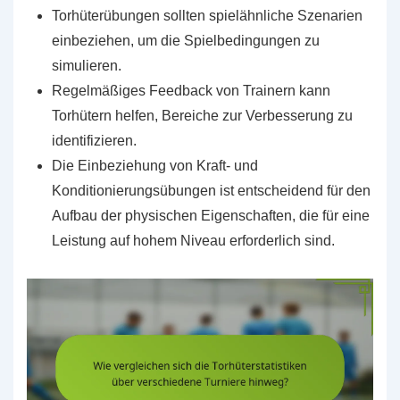
Torhüterübungen sollten spielähnliche Szenarien
einbeziehen, um die Spielbedingungen zu
simulieren.
Regelmäßiges Feedback von Trainern kann
Torhütern helfen, Bereiche zur Verbesserung zu
identifizieren.
Die Einbeziehung von Kraft- und
Konditionierungsübungen ist entscheidend für den
Aufbau der physischen Eigenschaften, die für eine
Leistung auf hohem Niveau erforderlich sind.