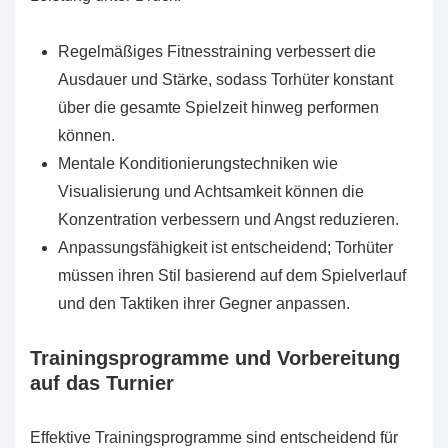
Regelmäßiges Fitnesstraining verbessert die
Ausdauer und Stärke, sodass Torhüter konstant
über die gesamte Spielzeit hinweg performen
können.
Mentale Konditionierungstechniken wie
Visualisierung und Achtsamkeit können die
Konzentration verbessern und Angst reduzieren.
Anpassungsfähigkeit ist entscheidend; Torhüter
müssen ihren Stil basierend auf dem Spielverlauf
und den Taktiken ihrer Gegner anpassen.
Trainingsprogramme und Vorbereitung
auf das Turnier
Effektive Trainingsprogramme sind entscheidend für