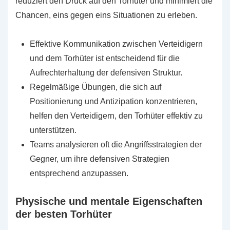
reduziert den Druck auf den Torhüter und minimiert die
Chancen, eins gegen eins Situationen zu erleben.
Effektive Kommunikation zwischen Verteidigern
und dem Torhüter ist entscheidend für die
Aufrechterhaltung der defensiven Struktur.
Regelmäßige Übungen, die sich auf
Positionierung und Antizipation konzentrieren,
helfen den Verteidigern, den Torhüter effektiv zu
unterstützen.
Teams analysieren oft die Angriffsstrategien der
Gegner, um ihre defensiven Strategien
entsprechend anzupassen.
Physische und mentale Eigenschaften
der besten Torhüter