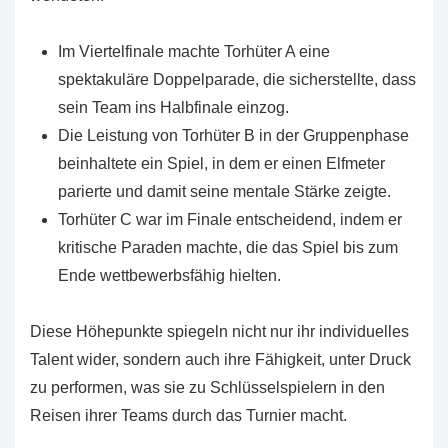
Im Viertelfinale machte Torhüter A eine
spektakuläre Doppelparade, die sicherstellte, dass
sein Team ins Halbfinale einzog.
Die Leistung von Torhüter B in der Gruppenphase
beinhaltete ein Spiel, in dem er einen Elfmeter
parierte und damit seine mentale Stärke zeigte.
Torhüter C war im Finale entscheidend, indem er
kritische Paraden machte, die das Spiel bis zum
Ende wettbewerbsfähig hielten.
Diese Höhepunkte spiegeln nicht nur ihr individuelles
Talent wider, sondern auch ihre Fähigkeit, unter Druck
zu performen, was sie zu Schlüsselspielern in den
Reisen ihrer Teams durch das Turnier macht.