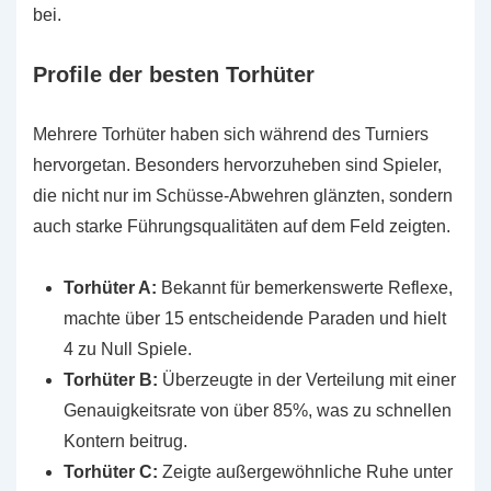
bei.
Profile der besten Torhüter
Mehrere Torhüter haben sich während des Turniers
hervorgetan. Besonders hervorzuheben sind Spieler,
die nicht nur im Schüsse-Abwehren glänzten, sondern
auch starke Führungsqualitäten auf dem Feld zeigten.
Torhüter A:
Bekannt für bemerkenswerte Reflexe,
machte über 15 entscheidende Paraden und hielt
4 zu Null Spiele.
Torhüter B:
Überzeugte in der Verteilung mit einer
Genauigkeitsrate von über 85%, was zu schnellen
Kontern beitrug.
Torhüter C:
Zeigte außergewöhnliche Ruhe unter