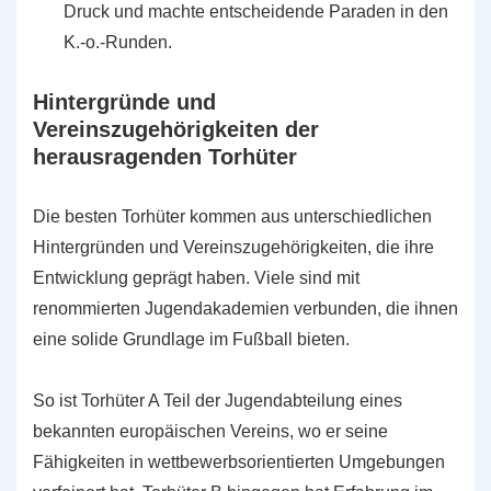
Druck und machte entscheidende Paraden in den
K.-o.-Runden.
Hintergründe und
Vereinszugehörigkeiten der
herausragenden Torhüter
Die besten Torhüter kommen aus unterschiedlichen
Hintergründen und Vereinszugehörigkeiten, die ihre
Entwicklung geprägt haben. Viele sind mit
renommierten Jugendakademien verbunden, die ihnen
eine solide Grundlage im Fußball bieten.
So ist Torhüter A Teil der Jugendabteilung eines
bekannten europäischen Vereins, wo er seine
Fähigkeiten in wettbewerbsorientierten Umgebungen