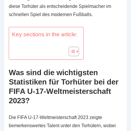
diese Torhüter als entscheidende Spielmacher im
schnellen Spiel des modernen Fußballs.
Key sections in the article:
Was sind die wichtigsten
Statistiken für Torhüter bei der
FIFA U-17-Weltmeisterschaft
2023?
Die FIFA U-17-Weltmeisterschaft 2023 zeigte
bemerkenswertes Talent unter den Torhütern, wobei