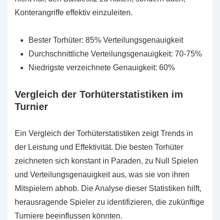
Konterangriffe effektiv einzuleiten.
Bester Torhüter: 85% Verteilungsgenauigkeit
Durchschnittliche Verteilungsgenauigkeit: 70-75%
Niedrigste verzeichnete Genauigkeit: 60%
Vergleich der Torhüterstatistiken im
Turnier
Ein Vergleich der Torhüterstatistiken zeigt Trends in
der Leistung und Effektivität. Die besten Torhüter
zeichneten sich konstant in Paraden, zu Null Spielen
und Verteilungsgenauigkeit aus, was sie von ihren
Mitspielern abhob. Die Analyse dieser Statistiken hilft,
herausragende Spieler zu identifizieren, die zukünftige
Turniere beeinflussen könnten.