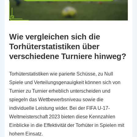
Wie vergleichen sich die
Torhüterstatistiken über
verschiedene Turniere hinweg?
Torhüterstatistiken wie parierte Schüsse, zu Null
Spiele und Verteilungsgenauigkeit können sich von
Turnier zu Turnier erheblich unterscheiden und
spiegeln das Wettbewerbsniveau sowie die
individuelle Leistung wider. Bei der FIFA U-17-
Weltmeisterschaft 2023 bieten diese Kennzahlen
Einblicke in die Effektivität der Torhüter in Spielen mit
hohem Einsatz.