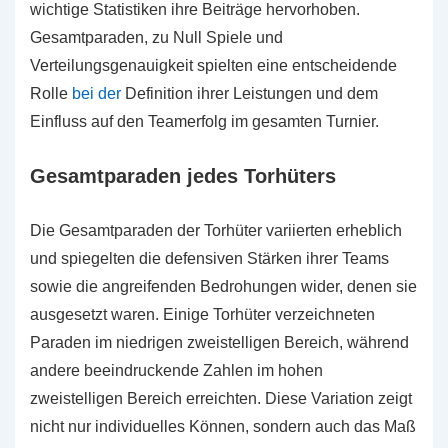
wichtige Statistiken ihre Beiträge hervorhoben.
Gesamtparaden, zu Null Spiele und
Verteilungsgenauigkeit spielten eine entscheidende
Rolle
bei der
Definition ihrer Leistungen und dem
Einfluss auf den Teamerfolg im gesamten Turnier.
Gesamtparaden jedes Torhüters
Die Gesamtparaden der Torhüter variierten erheblich
und spiegelten die defensiven Stärken ihrer Teams
sowie die angreifenden Bedrohungen wider, denen sie
ausgesetzt waren. Einige Torhüter verzeichneten
Paraden im niedrigen zweistelligen Bereich, während
andere beeindruckende Zahlen im hohen
zweistelligen Bereich erreichten. Diese Variation zeigt
nicht nur individuelles Können, sondern auch das Maß