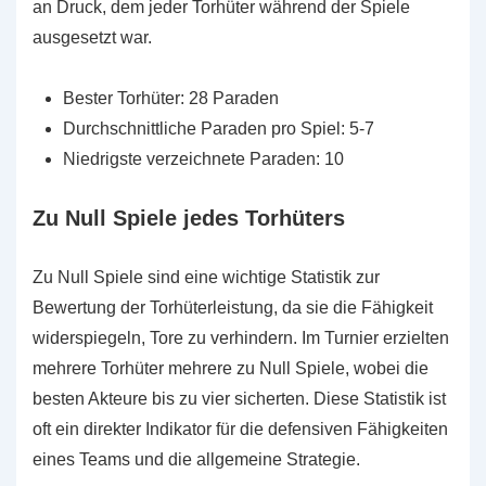
an Druck, dem jeder Torhüter während der Spiele
ausgesetzt war.
Bester Torhüter: 28 Paraden
Durchschnittliche Paraden pro Spiel: 5-7
Niedrigste verzeichnete Paraden: 10
Zu Null Spiele jedes Torhüters
Zu Null Spiele sind eine wichtige Statistik zur
Bewertung der Torhüterleistung, da sie die Fähigkeit
widerspiegeln, Tore zu verhindern. Im Turnier erzielten
mehrere Torhüter mehrere zu Null Spiele, wobei die
besten Akteure bis zu vier sicherten. Diese Statistik ist
oft ein direkter Indikator für die defensiven Fähigkeiten
eines Teams und die allgemeine Strategie.