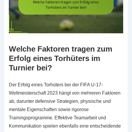
Welche Faktoren tragen zum
Erfolg eines Torhüters im
Turnier bei?
Der Erfolg eines Torhüters bei der FIFA U-17-
Weltmeisterschaft 2023 hängt von mehreren Faktoren
ab, darunter defensive Strategien, physische und
mentale Eigenschaften sowie rigorose
Trainingsprogramme. Effektive Teamarbeit und
Kommunikation spielen ebenfalls eine entscheidende