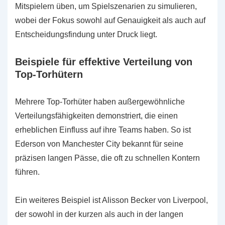
Mitspielern üben, um Spielszenarien zu simulieren,
wobei der Fokus sowohl auf Genauigkeit als auch auf
Entscheidungsfindung unter Druck liegt.
Beispiele für effektive Verteilung von
Top-Torhütern
Mehrere Top-Torhüter haben außergewöhnliche
Verteilungsfähigkeiten demonstriert, die einen
erheblichen Einfluss auf ihre Teams haben. So ist
Ederson von Manchester City bekannt für seine
präzisen langen Pässe, die oft zu schnellen Kontern
führen.
Ein weiteres Beispiel ist Alisson Becker von Liverpool,
der sowohl in der kurzen als auch in der langen