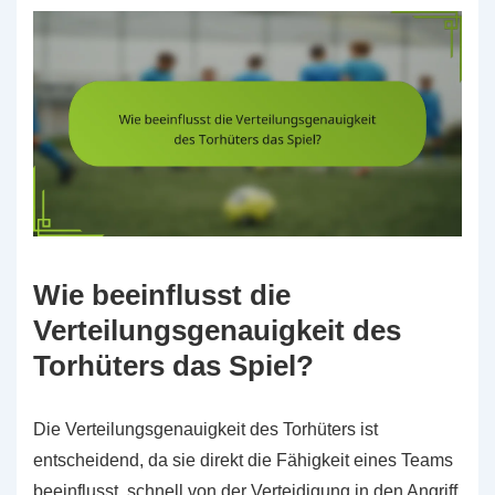
Wie beeinflusst die
Verteilungsgenauigkeit des
Torhüters das Spiel?
Die Verteilungsgenauigkeit des Torhüters ist
entscheidend, da sie direkt die Fähigkeit eines Teams
beeinflusst, schnell von der Verteidigung in den Angriff