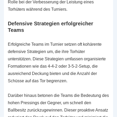
Rolle bei der Verbesserung der Leistung eines
Torhüters während des Turniers.
Defensive Strategien erfolgreicher
Teams
Erfolgreiche Teams im Turnier setzen oft kohärente
defensive Strategien um, die ihre Torhüter
unterstützen. Diese Strategien umfassen organisierte
Formationen wie das 4-4-2 oder 3-5-2-Setup, die
ausreichend Deckung bieten und die Anzahl der
Schüsse auf das Tor begrenzen.
Darüber hinaus betonen die Teams die Bedeutung des
hohen Pressings der Gegner, um schnell den
Ballbesitz zurückzugewinnen. Dieser proaktive Ansatz