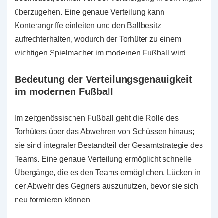
überzugehen. Eine genaue Verteilung kann
Konterangriffe einleiten und den Ballbesitz
aufrechterhalten, wodurch der Torhüter zu einem
wichtigen Spielmacher im modernen Fußball wird.
Bedeutung der Verteilungsgenauigkeit
im modernen Fußball
Im zeitgenössischen Fußball geht die Rolle des
Torhüters über das Abwehren von Schüssen hinaus;
sie sind integraler Bestandteil der Gesamtstrategie des
Teams. Eine genaue Verteilung ermöglicht schnelle
Übergänge, die es den Teams ermöglichen, Lücken in
der Abwehr des Gegners auszunutzen, bevor sie sich
neu formieren können.