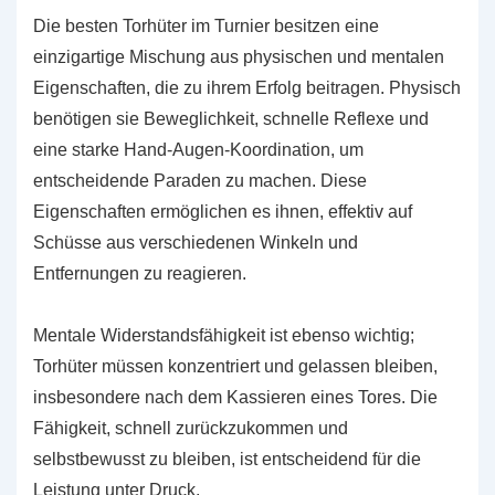
Die besten Torhüter im Turnier besitzen eine
einzigartige Mischung aus physischen und mentalen
Eigenschaften, die zu ihrem Erfolg beitragen. Physisch
benötigen sie Beweglichkeit, schnelle Reflexe und
eine starke Hand-Augen-Koordination, um
entscheidende Paraden zu machen. Diese
Eigenschaften ermöglichen es ihnen, effektiv auf
Schüsse aus verschiedenen Winkeln und
Entfernungen zu reagieren.
Mentale Widerstandsfähigkeit ist ebenso wichtig;
Torhüter müssen konzentriert und gelassen bleiben,
insbesondere nach dem Kassieren eines Tores. Die
Fähigkeit, schnell zurückzukommen und
selbstbewusst zu bleiben, ist entscheidend für die
Leistung unter Druck.