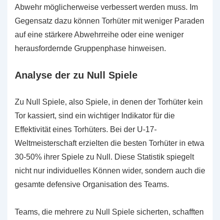
Abwehr möglicherweise verbessert werden muss. Im
Gegensatz dazu können Torhüter mit weniger Paraden
auf eine stärkere Abwehrreihe oder eine weniger
herausfordernde Gruppenphase hinweisen.
Analyse der zu Null Spiele
Zu Null Spiele, also Spiele, in denen der Torhüter kein
Tor kassiert, sind ein wichtiger Indikator für die
Effektivität eines Torhüters. Bei der U-17-
Weltmeisterschaft erzielten die besten Torhüter in etwa
30-50% ihrer Spiele zu Null. Diese Statistik spiegelt
nicht nur individuelles Können wider, sondern auch die
gesamte defensive Organisation des Teams.
Teams, die mehrere zu Null Spiele sicherten, schafften