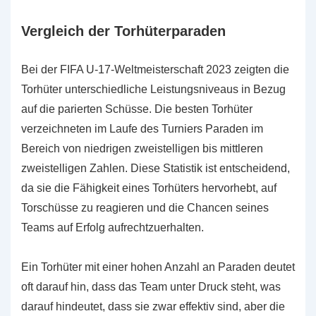
Vergleich der Torhüterparaden
Bei der FIFA U-17-Weltmeisterschaft 2023 zeigten die
Torhüter unterschiedliche Leistungsniveaus in Bezug
auf die parierten Schüsse. Die besten Torhüter
verzeichneten im Laufe des Turniers Paraden im
Bereich von niedrigen zweistelligen bis mittleren
zweistelligen Zahlen. Diese Statistik ist entscheidend,
da sie die Fähigkeit eines Torhüters hervorhebt, auf
Torschüsse zu reagieren und die Chancen seines
Teams auf Erfolg aufrechtzuerhalten.
Ein Torhüter mit einer hohen Anzahl an Paraden deutet
oft darauf hin, dass das Team unter Druck steht, was
darauf hindeutet, dass sie zwar effektiv sind, aber die