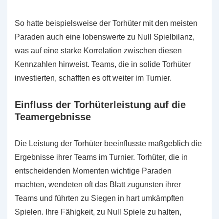
So hatte beispielsweise der Torhüter mit den meisten
Paraden auch eine lobenswerte zu Null Spielbilanz,
was auf eine starke Korrelation zwischen diesen
Kennzahlen hinweist. Teams, die in solide Torhüter
investierten, schafften es oft weiter im Turnier.
Einfluss der Torhüterleistung auf die
Teamergebnisse
Die Leistung der Torhüter beeinflusste maßgeblich die
Ergebnisse ihrer Teams im Turnier. Torhüter, die in
entscheidenden Momenten wichtige Paraden
machten, wendeten oft das Blatt zugunsten ihrer
Teams und führten zu Siegen in hart umkämpften
Spielen. Ihre Fähigkeit, zu Null Spiele zu halten,