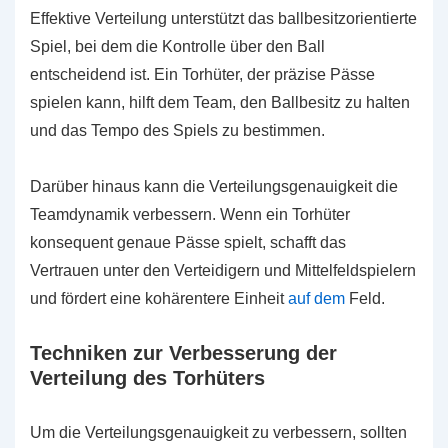
Effektive Verteilung unterstützt das ballbesitzorientierte
Spiel, bei dem die Kontrolle über den Ball
entscheidend ist. Ein Torhüter, der präzise Pässe
spielen kann, hilft dem Team, den Ballbesitz zu halten
und das Tempo des Spiels zu bestimmen.
Darüber hinaus kann die Verteilungsgenauigkeit die
Teamdynamik verbessern. Wenn ein Torhüter
konsequent genaue Pässe spielt, schafft das
Vertrauen unter den Verteidigern und Mittelfeldspielern
und fördert eine kohärentere Einheit
auf dem
Feld.
Techniken zur Verbesserung der
Verteilung des Torhüters
Um die Verteilungsgenauigkeit zu verbessern, sollten