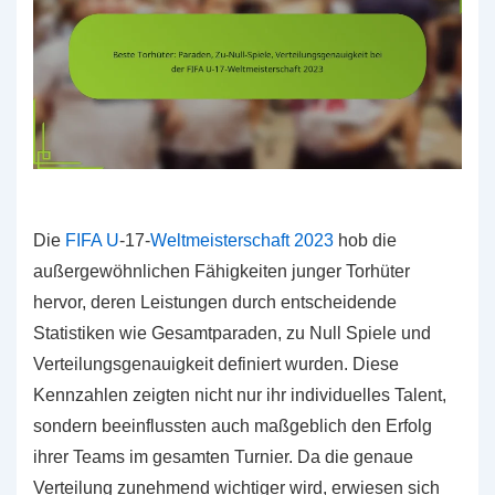
Die
FIFA U
-17-
Weltmeisterschaft 2023
hob die
außergewöhnlichen Fähigkeiten junger Torhüter
hervor, deren Leistungen durch entscheidende
Statistiken wie Gesamtparaden, zu Null Spiele und
Verteilungsgenauigkeit definiert wurden. Diese
Kennzahlen zeigten nicht nur ihr individuelles Talent,
sondern beeinflussten auch maßgeblich den Erfolg
ihrer Teams im gesamten Turnier. Da die genaue
Verteilung zunehmend wichtiger wird, erwiesen sich