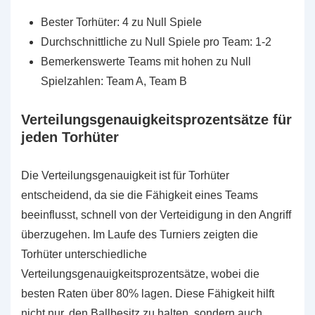
Bester Torhüter: 4 zu Null Spiele
Durchschnittliche zu Null Spiele pro Team: 1-2
Bemerkenswerte Teams mit hohen zu Null
Spielzahlen: Team A, Team B
Verteilungsgenauigkeitsprozentsätze für
jeden Torhüter
Die Verteilungsgenauigkeit ist für Torhüter
entscheidend, da sie die Fähigkeit eines Teams
beeinflusst, schnell von der Verteidigung in den Angriff
überzugehen. Im Laufe des Turniers zeigten die
Torhüter unterschiedliche
Verteilungsgenauigkeitsprozentsätze, wobei die
besten Raten über 80% lagen. Diese Fähigkeit hilft
nicht nur, den Ballbesitz zu halten, sondern auch,