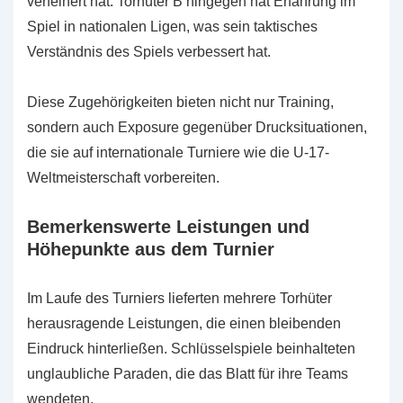
verfeinert hat. Torhüter B hingegen hat Erfahrung im
Spiel in nationalen Ligen, was sein taktisches
Verständnis des Spiels verbessert hat.
Diese Zugehörigkeiten bieten nicht nur Training,
sondern auch Exposure gegenüber Drucksituationen,
die sie auf internationale Turniere wie die U-17-
Weltmeisterschaft vorbereiten.
Bemerkenswerte Leistungen und
Höhepunkte aus dem Turnier
Im Laufe des Turniers lieferten mehrere Torhüter
herausragende Leistungen, die einen bleibenden
Eindruck hinterließen. Schlüsselspiele beinhalteten
unglaubliche Paraden, die das Blatt für ihre Teams
wendeten.