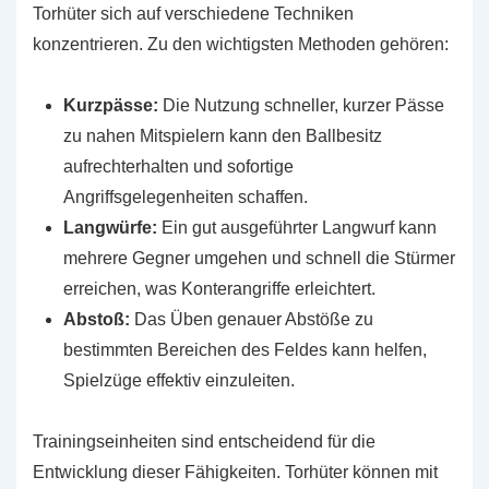
Torhüter sich auf verschiedene Techniken
konzentrieren. Zu den wichtigsten Methoden gehören:
Kurzpässe:
Die Nutzung schneller, kurzer Pässe
zu nahen Mitspielern kann den Ballbesitz
aufrechterhalten und sofortige
Angriffsgelegenheiten schaffen.
Langwürfe:
Ein gut ausgeführter Langwurf kann
mehrere Gegner umgehen und schnell die Stürmer
erreichen, was Konterangriffe erleichtert.
Abstoß:
Das Üben genauer Abstöße zu
bestimmten Bereichen des Feldes kann helfen,
Spielzüge effektiv einzuleiten.
Trainingseinheiten sind entscheidend für die
Entwicklung dieser Fähigkeiten. Torhüter können mit