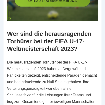
Wer sind die herausragenden
Torhüter bei der FIFA U-17-
Weltmeisterschaft 2023?
Die herausragenden Torhüter bei der FIFA U-17-
Weltmeisterschaft 2023 haben außergewöhnliche
Fähigkeiten gezeigt, entscheidende Paraden gemacht
und beeindruckende zu Null Spiele gehalten. Ihre
Verteilungsgenauigkeit war ebenfalls ein
Schlüsselfaktor für die Leistungen ihrer Teams und
trug zum Gesamterfolg ihrer jeweiligen Mannschaften