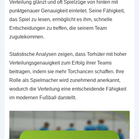
Verteilung glänzt und oft Spielzüge von hinten mit
punktgenauer Genauigkeit einleitet. Seine Fähigkeit,
das Spiel zu lesen, ermöglicht es ihm, schnelle
Entscheidungen zu treffen, die seinem Team
zugutekommen.
Statistische Analysen zeigen, dass Torhüter mit hoher
Verteilungsgenauigkeit zum Erfolg ihrer Teams
beitragen, indem sie mehr Torchancen schaffen. Ihre
Rolle als Spielmacher wird zunehmend anerkannt,
wodurch die Verteilung eine entscheidende Fähigkeit
im modernen Fußball darstellt.